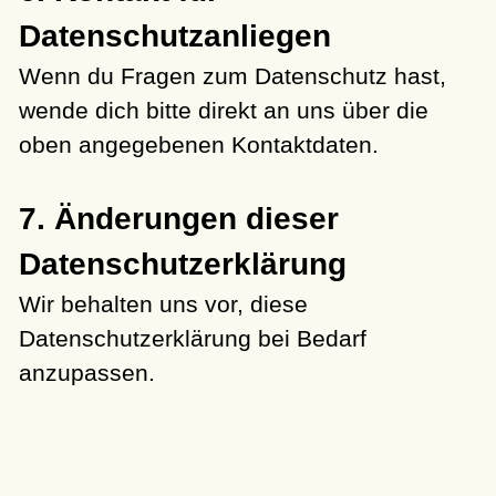
Datenschutzanliegen
Wenn du Fragen zum Datenschutz hast,
wende dich bitte direkt an uns über die
oben angegebenen Kontaktdaten.
7. Änderungen dieser
Datenschutzerklärung
Wir behalten uns vor, diese
Datenschutzerklärung bei Bedarf
anzupassen.