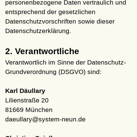
personenbezogene Daten vertraulich und
entsprechend der gesetzlichen
Datenschutzvorschriften sowie dieser
Datenschutzerklärung.
2. Verantwortliche
Verantwortlich im Sinne der Datenschutz-
Grundverordnung (DSGVO) sind:
Karl Däullary
Lilienstraße 20
81669 München
daeullary@system-neun.de