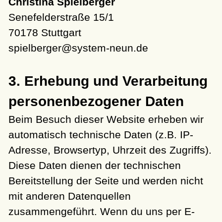
Christina Spielberger
Senefelderstraße 15/1
70178 Stuttgart
spielberger@system-neun.de
3. Erhebung und Verarbeitung
personenbezogener Daten
Beim Besuch dieser Website erheben wir
automatisch technische Daten (z.B. IP-
Adresse, Browsertyp, Uhrzeit des Zugriffs).
Diese Daten dienen der technischen
Bereitstellung der Seite und werden nicht
mit anderen Datenquellen
zusammengeführt. Wenn du uns per E-