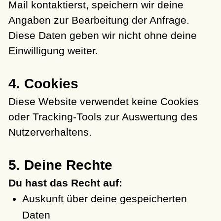
Mail kontaktierst, speichern wir deine
Angaben zur Bearbeitung der Anfrage.
Diese Daten geben wir nicht ohne deine
Einwilligung weiter.
4. Cookies
Diese Website verwendet keine Cookies
oder Tracking-Tools zur Auswertung des
Nutzerverhaltens.
5. Deine Rechte
Du hast das Recht auf:
Auskunft über deine gespeicherten
Daten