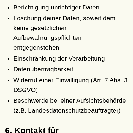
Berichtigung unrichtiger Daten
Löschung deiner Daten, soweit dem
keine gesetzlichen
Aufbewahrungspflichten
entgegenstehen
Einschränkung der Verarbeitung
Datenübertragbarkeit
Widerruf einer Einwilligung (Art. 7 Abs. 3
DSGVO)
Beschwerde bei einer Aufsichtsbehörde
(z.B. Landesdatenschutzbeauftragter)
6. Kontakt für