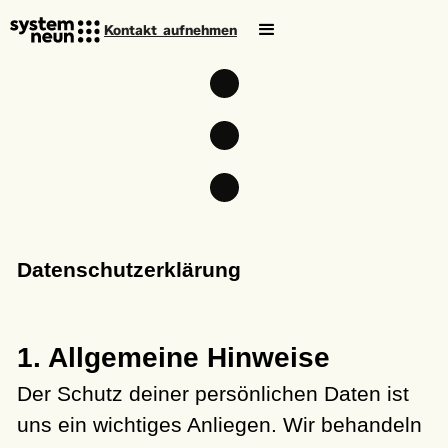
Kontakt aufnehmen
Datenschutzerklärung
1. Allgemeine Hinweise
Der Schutz deiner persönlichen Daten ist
uns ein wichtiges Anliegen. Wir behandeln